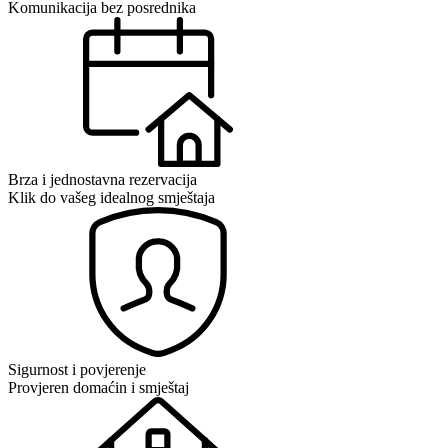
Komunikacija bez posrednika
Brza i jednostavna rezervacija
Klik do vašeg idealnog smještaja
Sigurnost i povjerenje
Provjeren domaćin i smještaj