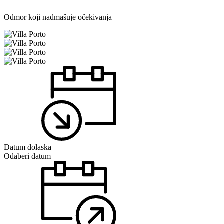
Odmor koji nadmašuje očekivanja
Datum dolaska
Odaberi datum