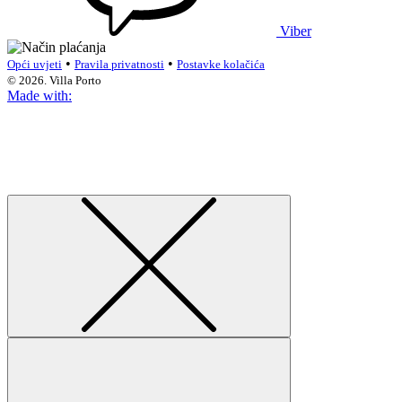
Viber
•
•
Opći uvjeti
Pravila privatnosti
Postavke kolačića
© 2026. Villa Porto
Made with: