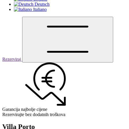
Deutsch
Italiano
Rezerviraj
Garancija najbolje cijene
Rezervirajte bez dodatnih troškova
Villa Porto