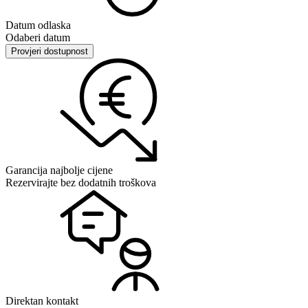
Datum odlaska
Odaberi datum
Provjeri dostupnost
Garancija najbolje cijene
Rezervirajte bez dodatnih troškova
Direktan kontakt